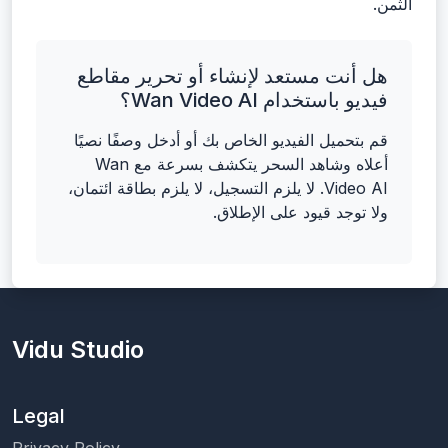
الثمن.
هل أنت مستعد لإنشاء أو تحرير مقاطع
فيديو باستخدام Wan Video AI؟
قم بتحميل الفيديو الخاص بك أو أدخل وصفًا نصيًا
أعلاه وشاهد السحر يتكشف بسرعة مع Wan
Video AI. لا يلزم التسجيل، لا يلزم بطاقة ائتمان،
ولا توجد قيود على الإطلاق.
Vidu Studio
Legal