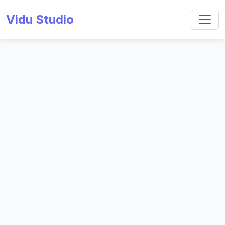
Vidu Studio