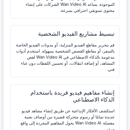
الموجودة. يساعد Wan Video AI الشركات على إنشاء
محتوى تسويقي احترافي بسرعة.
تبسيط مشاريع الفيديو الشخصية
قم بتحرير مقاطع الفيديو المنزلية، أو مدونات الفيديو الخاصة
بالسفر، أو مقاطع القصص الشخصية بسهولة. استخدم أدوات
مدعومة بالذكاء الاصطناعي في Wan Video AI لقص
المشاهد، أو إضافة انتقالات، أو تحسين اللقطات دون عناء
فني.
إنشاء مفاهيم فيديو فريدة باستخدام
الذكاء الاصطناعي
استكشف الأفكار الإبداعية عن طريق إنشاء مشاهد فيديو
جديدة تمامًا أو رسوم متحركة قصيرة من أوصاف نصية
مفصلة. Wan Video AI يحول المفاهيم المجردة إلى واقع
مرئي.