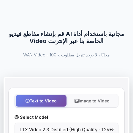
قم بإنشاء مقاطع فيديو AI مجانية باستخدام أداة
Video الخاصة بنا عبر الإنترنت
WAN Video - 100 ٪ مجانًا ، لا يوجد تنزيل مطلوب