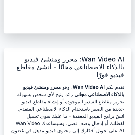
Wan Video AI: محرر ومنشئ فيديو
بالذكاء الاصطناعي مجانًا - أنشئ مقاطع
فيديو فورًا
نقدم لكم
Wan Video AI
، وهو
محرر ومنشئ فيديو
بالذكاء الاصطناعي مجاني
رائد، يتيح لأي شخص بسهولة
تحرير مقاطع الفيديو الموجودة أو إنشاء مقاطع فيديو
جديدة من الصفر باستخدام الذكاء الاصطناعي المتقدم.
انسَ برامج الفيديو المعقدة - ما عليك سوى تحميل
لقطاتك أو إدخال وصف نصي، وسيساعدك Wan Video
AI على تحويل أفكارك إلى محتوى فيديو مذهل في غضون