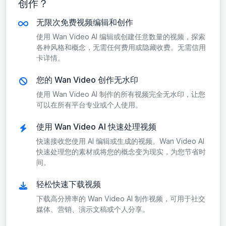
创作？
无限次免费视频编辑和创作
使用 Wan Video AI 编辑或创建任意数量的视频，探索
各种风格和概念，无需任何费用或隐藏收费。无需信用
卡详情。
您的 Wan Video 创作无水印
使用 Wan Video AI 制作的所有视频完全无水印，让您
可以在所有平台专业或个人使用。
使用 Wan Video AI 快速处理视频
快速接收您使用 AI 编辑或生成的视频。Wan Video AI
快速处理您的素材或将您的概念变为现实，为您节省时
间。
轻松快速下载视频
下载高分辨率的 Wan Video AI 制作视频，可用于社交
媒体、营销、演示文稿或个人分享。