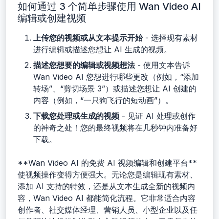
如何通过 3 个简单步骤使用 Wan Video AI
编辑或创建视频
上传您的视频或从文本提示开始
- 选择现有素材
进行编辑或描述您想让 AI 生成的视频。
描述您想要的编辑或视频想法
- 使用文本告诉
Wan Video AI 您想进行哪些更改（例如，“添加
转场”、“剪切场景 3”）或描述您想让 AI 创建的
内容（例如，“一只狗飞行的短动画”）。
下载您处理或生成的视频
- 见证 AI 处理或创作
的神奇之处！您的最终视频将在几秒钟内准备好
下载。
**Wan Video AI 的免费 AI 视频编辑和创建平台**
使视频操作变得方便强大。无论您是编辑现有素材、
添加 AI 支持的特效，还是从文本生成全新的视频内
容，Wan Video AI 都能简化流程。它非常适合内容
创作者、社交媒体经理、营销人员、小型企业以及任