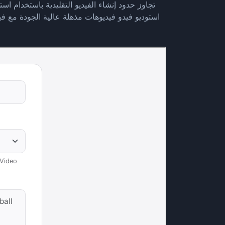
تجاوز حدود إنشاء الفيديو التقليدية باستخدام اس
استوديو فيدو فيديوهات مذهلة عالية الجودة مع ف