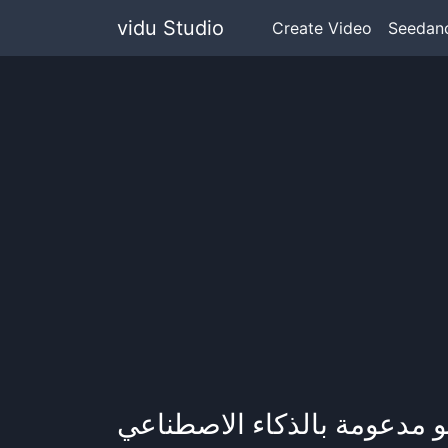
vidu Studio
Create Video
Seedanc
يو مدعومة بالذكاء الاصطناعي