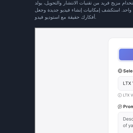
خدام مزيج فريد من تقنيات الانتشار والتحويل، يولد
ص واحد. استكشف إمكانيات إنشاء فيديو جديدة وجعل
أفكارك حقيقة مع استوديو فيدو.