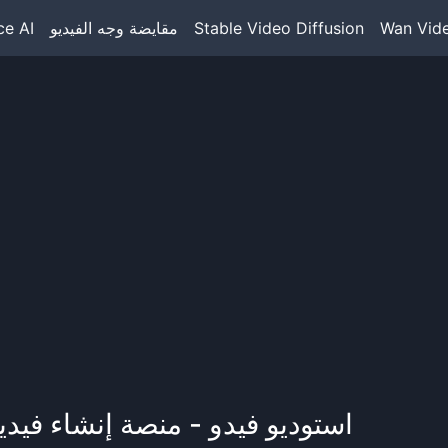
Wan Vid
Stable Video Diffusion
مقايضة وجه الفيديو
e AI
استوديو فيدو - منصة إنشاء فيد