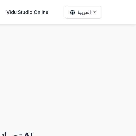
العربية
Vidu Studio Online