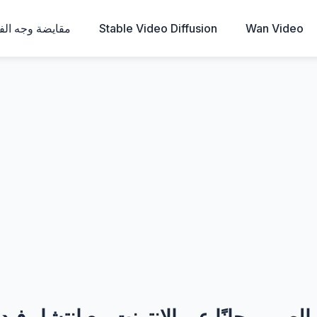
Wan Video
Stable Video Diffusion
مقايضة وجه الفي