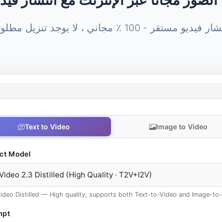
 فيديو مستقر - 100 ٪ مجاني ، لا يوجد تنزيل مطلوب