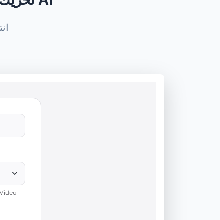
تحريك الصور مجانًا عبر الإنترنت مع انتشار فيديو مستقر AI
انتشار