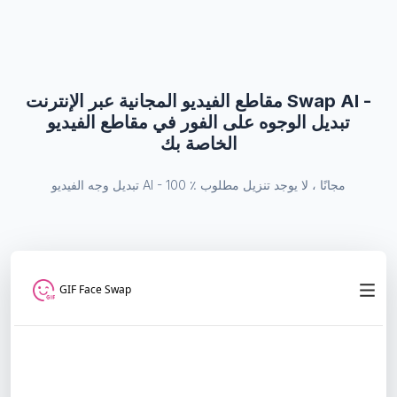
مقاطع الفيديو المجانية عبر الإنترنت Swap AI -
تبديل الوجوه على الفور في مقاطع الفيديو
الخاصة بك
تبديل وجه الفيديو AI - 100 ٪ مجانًا ، لا يوجد تنزيل مطلوب