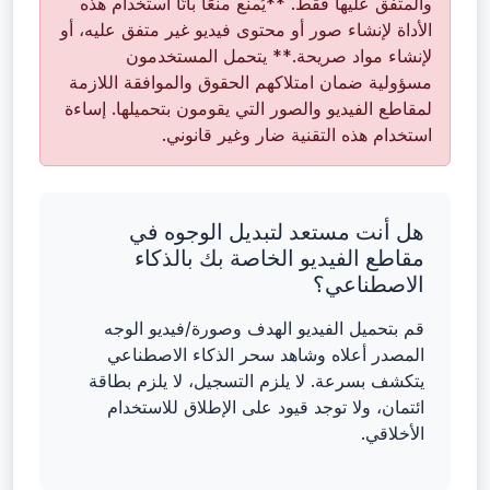
والمتفق عليها فقط. **يُمنع منعًا باتًا استخدام هذه
الأداة لإنشاء صور أو محتوى فيديو غير متفق عليه، أو
لإنشاء مواد صريحة.** يتحمل المستخدمون
مسؤولية ضمان امتلاكهم الحقوق والموافقة اللازمة
لمقاطع الفيديو والصور التي يقومون بتحميلها. إساءة
استخدام هذه التقنية ضار وغير قانوني.
هل أنت مستعد لتبديل الوجوه في
مقاطع الفيديو الخاصة بك بالذكاء
الاصطناعي؟
قم بتحميل الفيديو الهدف وصورة/فيديو الوجه
المصدر أعلاه وشاهد سحر الذكاء الاصطناعي
يتكشف بسرعة. لا يلزم التسجيل، لا يلزم بطاقة
ائتمان، ولا توجد قيود على الإطلاق للاستخدام
الأخلاقي.