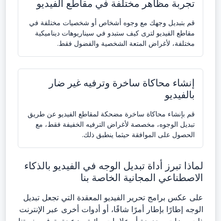
تجربة مظاهر مختلفة في مقاطع الفيديو
قم بتبديل وجهك مع وجوه أشخاص أو شخصيات مختلفة في
مقاطع الفيديو لترى كيف ستبدو في سيناريوهات ديناميكية
مختلفة، لأغراض المتعة الشخصية والفضول فقط.
إنشاء محاكاة ساخرة وترفيه غير ضار
بالفيديو
قم بإنشاء محاكاة ساخرة مضحكة لمقاطع الفيديو عن طريق
تبديل الوجوه، مخصصة لأغراض الترفيه الخفيفة فقط، مع
الحصول على الموافقة حيثما ينطبق ذلك.
لماذا تبرز أداة تبديل الوجه في الفيديو بالذكاء
الاصطناعي المجانية الخاصة بنا
على عكس برامج تحرير الفيديو المعقدة التي تجعل تبديل
الوجه إطارًا بإطار أمرًا شاقًا، أو أدوات أخرى عبر الإنترنت