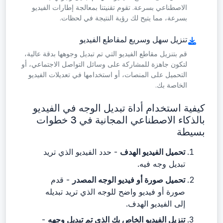
الاصطناعي بسرعة. تقوم تقنيتنا بمعالجة إطارات الفيديو
بسرعة، مما يتيح لك رؤية النتيجة في لحظات.
تنزيل سهل وسريع لمقاطع الفيديو
قم بتنزيل مقاطع الفيديو التي تم تبديل وجوهها بدقة عالية،
لتكون جاهزة للمشاركة على وسائل التواصل الاجتماعي، أو
التحميل على المنصات، أو استخدامها في تعديلات الفيديو
الخاصة بك.
كيفية استخدام أداة تبديل الوجه في الفيديو
بالذكاء الاصطناعي المجانية في 3 خطوات
بسيطة
تحميل الفيديو الهدف
- حدد الفيديو الذي تريد
تبديل وجه فيه.
تحميل صورة أو فيديو الوجه المصدر
- قدم
صورة أو فيديو واضح للوجه الذي تريد تبديله
إلى الفيديو الهدف.
تنزيل الفيديو الخاص بك الذي تم تبديل وجهه
-