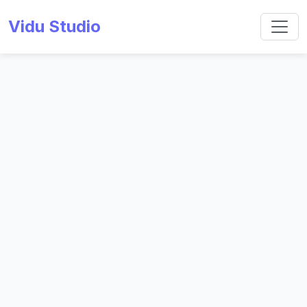
Vidu Studio