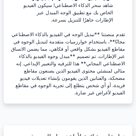
شاهد سحر الذكاء الاصطناعي! سيكون الفيديو
الخاص بك مع تطبيق الوجه المبدل عبر
الإطارات جاهزًا للتنزيل بسرعة.
تقدم منصتنا **تبديل الوجه في الفيديو بالذكاء الاصطناعي
مجانًا**، باستخدام خوارزميات متقدمة لتبديل الوجوه في
مقاطع الفيديو بشكل واقعي أو فكاهي، مما يضمن الاتساق
عبر الإطارات. تم تصميم **مبدل وجوه الفيديو بالذكاء
الاصطناعي المجاني** هذا للترفيه والتعبير الإبداعي. إنه
مثالي لمنشئي محتوى الفيديو الذين يصنعون مقاطع
مضحكة، والفنانين الذين يقومون بإنشاء تعديلات فيديو
فريدة، أو أي شخص يتطلع إلى تجربة الوجوه في مقاطع
الفيديو لأغراض غير ضارة.