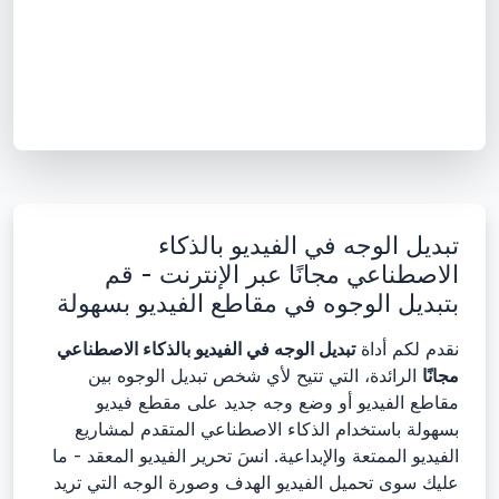
تبديل الوجه في الفيديو بالذكاء
الاصطناعي مجانًا عبر الإنترنت - قم
بتبديل الوجوه في مقاطع الفيديو بسهولة
نقدم لكم أداة
تبديل الوجه في الفيديو بالذكاء الاصطناعي
مجانًا
الرائدة، التي تتيح لأي شخص تبديل الوجوه بين
مقاطع الفيديو أو وضع وجه جديد على مقطع فيديو
بسهولة باستخدام الذكاء الاصطناعي المتقدم لمشاريع
الفيديو الممتعة والإبداعية. انسَ تحرير الفيديو المعقد - ما
عليك سوى تحميل الفيديو الهدف وصورة الوجه التي تريد