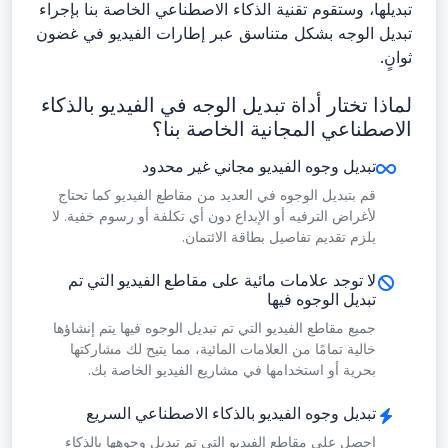
تبديلها، وستقوم تقنية الذكاء الاصطناعي الخاصة بنا بإجراء
تبديل الوجه بشكل متناسق عبر إطارات الفيديو في غضون
ثوانٍ.
لماذا تختار أداة تبديل الوجه في الفيديو بالذكاء
الاصطناعي المجانية الخاصة بنا؟
تبديل وجوه الفيديو مجاني غير محدود
قم بتبديل الوجوه في العديد من مقاطع الفيديو كما تحتاج
لأغراض الترفيه أو الإبداع دون أي تكلفة أو رسوم خفية. لا
يلزم تقديم تفاصيل بطاقة الائتمان.
لا توجد علامات مائية على مقاطع الفيديو التي تم
تبديل الوجوه فيها
جميع مقاطع الفيديو التي تم تبديل الوجوه فيها يتم إنشاؤها
خالية تمامًا من العلامات المائية، مما يتيح لك مشاركتها
بحرية أو استخدامها في مشاريع الفيديو الخاصة بك.
تبديل وجوه الفيديو بالذكاء الاصطناعي السريع
احصل على مقاطع الفيديو التي تم تبديل وجوهها بالذكاء