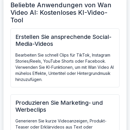
Beliebte Anwendungen von Wan
Video AI: Kostenloses KI-Video-
Tool
Erstellen Sie ansprechende Social-
Media-Videos
Bearbeiten Sie schnell Clips für TikTok, Instagram
Stories/Reels, YouTube Shorts oder Facebook.
Verwenden Sie KI-Funktionen, um mit Wan Video AI
mühelos Effekte, Untertitel oder Hintergrundmusik
hinzuzufügen.
Produzieren Sie Marketing- und
Werbeclips
Generieren Sie kurze Videoanzeigen, Produkt-
Teaser oder Erklärvideos aus Text oder