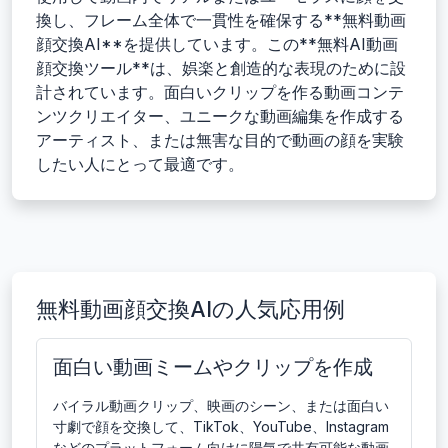
換し、フレーム全体で一貫性を確保する**無料動画
顔交換AI**を提供しています。この**無料AI動画
顔交換ツール**は、娯楽と創造的な表現のために設
計されています。面白いクリップを作る動画コンテ
ンツクリエイター、ユニークな動画編集を作成する
アーティスト、または無害な目的で動画の顔を実験
したい人にとって最適です。
無料動画顔交換AIの人気応用例
面白い動画ミームやクリップを作成
バイラル動画クリップ、映画のシーン、または面白い
寸劇で顔を交換して、TikTok、YouTube、Instagram
などのプラットフォーム向けに陽気で共有可能な動画