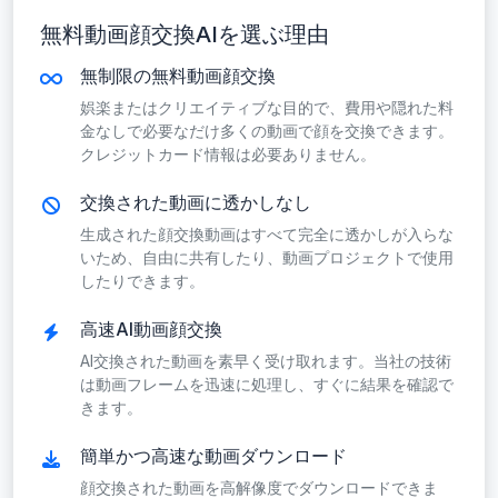
無料動画顔交換AIを選ぶ理由
無制限の無料動画顔交換
娯楽またはクリエイティブな目的で、費用や隠れた料
金なしで必要なだけ多くの動画で顔を交換できます。
クレジットカード情報は必要ありません。
交換された動画に透かしなし
生成された顔交換動画はすべて完全に透かしが入らな
いため、自由に共有したり、動画プロジェクトで使用
したりできます。
高速AI動画顔交換
AI交換された動画を素早く受け取れます。当社の技術
は動画フレームを迅速に処理し、すぐに結果を確認で
きます。
簡単かつ高速な動画ダウンロード
顔交換された動画を高解像度でダウンロードできま