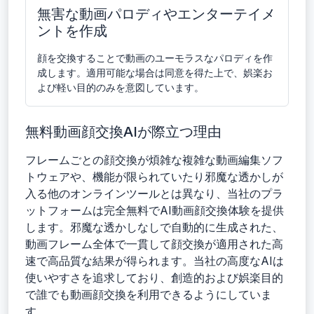
無害な動画パロディやエンターテイメ
ントを作成
顔を交換することで動画のユーモラスなパロディを作
成します。適用可能な場合は同意を得た上で、娯楽お
よび軽い目的のみを意図しています。
無料動画顔交換AIが際立つ理由
フレームごとの顔交換が煩雑な複雑な動画編集ソフ
トウェアや、機能が限られていたり邪魔な透かしが
入る他のオンラインツールとは異なり、当社のプラ
ットフォームは完全無料でAI動画顔交換体験を提供
します。邪魔な透かしなしで自動的に生成された、
動画フレーム全体で一貫して顔交換が適用された高
速で高品質な結果が得られます。当社の高度なAIは
使いやすさを追求しており、創造的および娯楽目的
で誰でも動画顔交換を利用できるようにしていま
す。