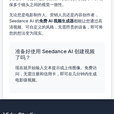
保多个镜头之间的视觉一致性。
无论您是电影制作人、营销人员还是内容创作者，
Seedance AI 的
免费 AI 视频生成器
都能让您通过高
清视频、可自定义的风格，无需昂贵的设备，即可将
您的想法变为现实。
准备好使用 Seedance AI 创建视频
了吗？
现在就开始输入文本提示或上传图像。免费访
问，无需注册和信用卡，即可在几分钟内生成
电影级视频。