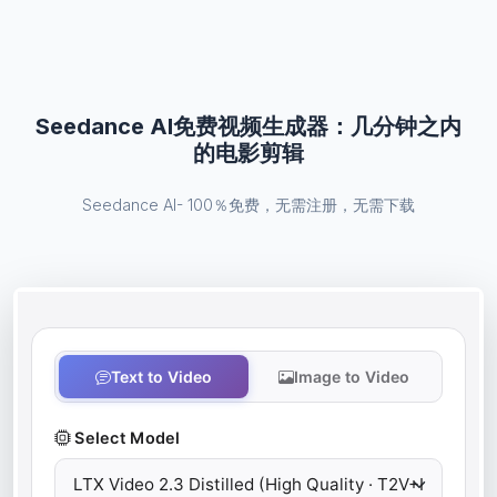
Seedance AI免费视频生成器：几分钟之内
的电影剪辑
Seedance AI- 100％免费，无需注册，无需下载