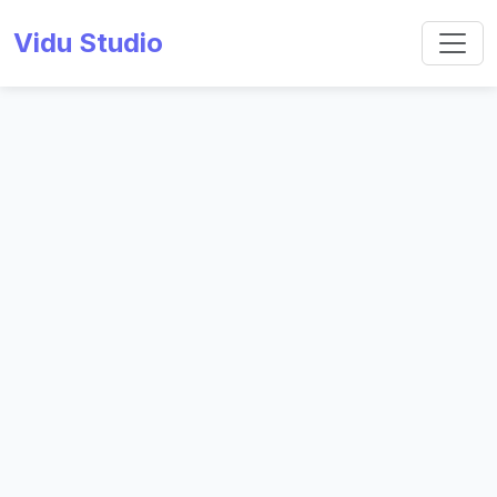
Vidu Studio